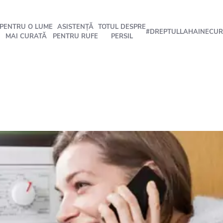
PENTRU O LUME
ASISTENȚĂ
TOTUL DESPRE
#DREPTULLAHAINECUR
MAI CURATĂ
PENTRU RUFE
PERSIL