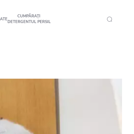
CUMPĂRAȚI
ATE
DETERGENTUL PERSIL