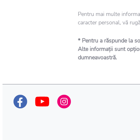
Pentru mai multe informa
caracter personal, vă rugă
* Pentru a răspunde la so
Alte informații sunt opțio
dumneavoastră.