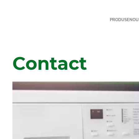
PRODUSE
NOU
Contact