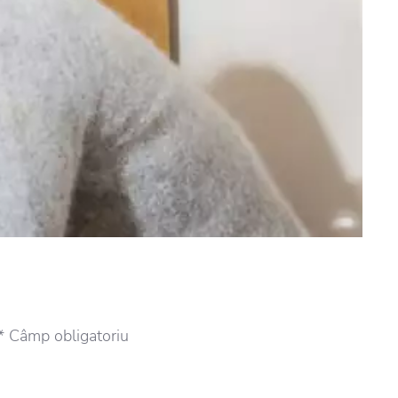
* Câmp obligatoriu