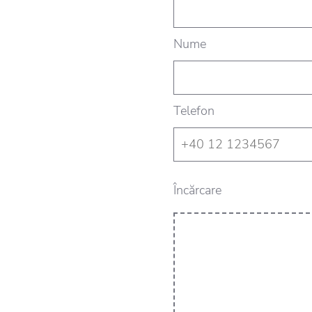
Nume
Telefon
Încărcare