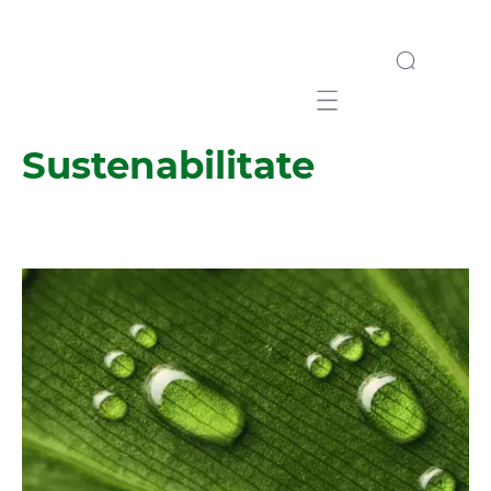
Mobile navigation
Sustenabilitate