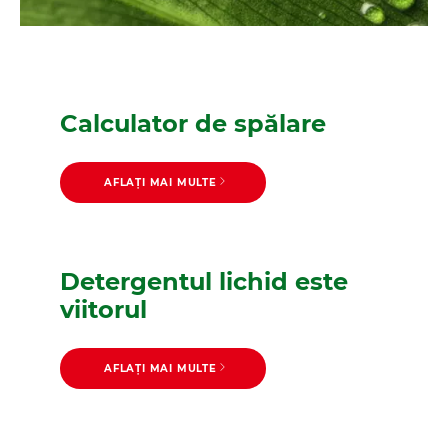
Calculator de spălare
AFLAȚI MAI MULTE
Detergentul lichid este
viitorul
AFLAȚI MAI MULTE