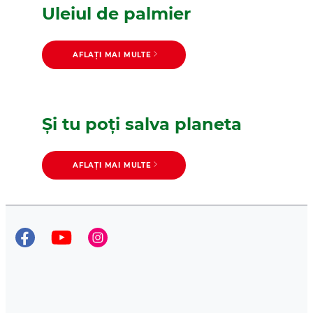
Uleiul de palmier
AFLAȚI MAI MULTE
Şi tu poţi salva planeta
AFLAȚI MAI MULTE