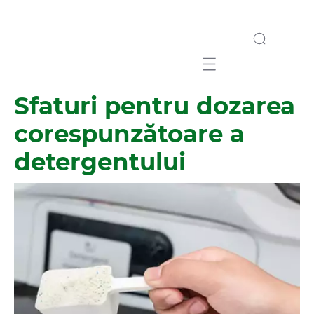
Mobile navigation
Sfaturi pentru dozarea
corespunzătoare a
detergentului